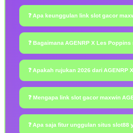
❓ Apa keunggulan link slot gacor max
❓ Bagaimana AGENRP X Les Poppins me
❓ Apakah rujukan 2026 dari AGENRP X
❓ Mengapa link slot gacor maxwin AG
❓ Apa saja fitur unggulan situs slot