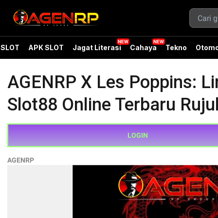
SLOT
APK SLOT
Jagat Literasi
Cahaya
Tekno
Otomo
AGENRP X Les Poppins: Lin
Slot88 Online Terbaru Ruj
LOGIN
AGENRP