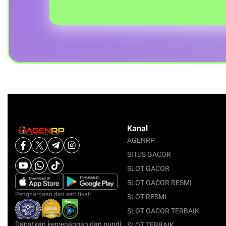
Kanal
AGENRP
SITUS GACOR
SLOT GACOR
SLOT GACOR RESMI
Penghargaan dan sertifikat:
SLOT RESMI
SLOT GACOR TERBAIK
Dapatkan kemenangan dan pundi
SLOT TERBAIK